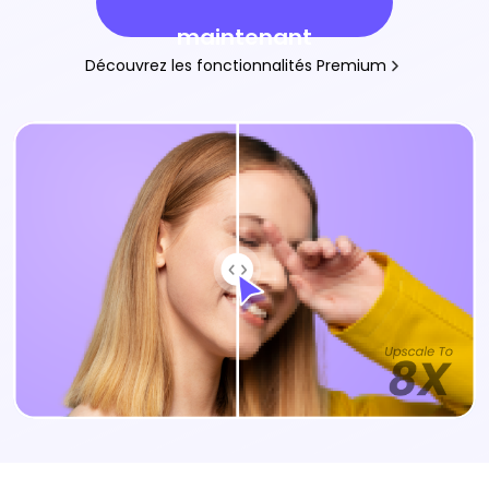
maintenant
Découvrez les fonctionnalités Premium