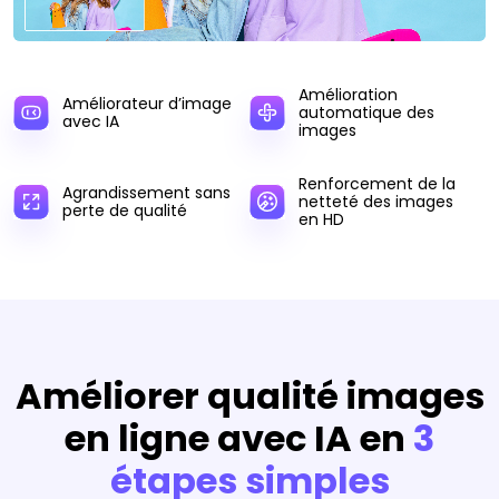
Amélioration
Améliorateur d’image
automatique des
avec IA
images
Renforcement de la
Agrandissement sans
netteté des images
perte de qualité
en HD
Améliorer qualité images
en ligne avec IA en
3
étapes simples