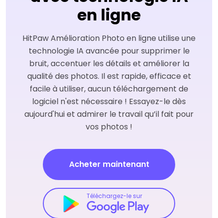
en ligne
HitPaw Amélioration Photo en ligne utilise une
technologie IA avancée pour supprimer le
bruit, accentuer les détails et améliorer la
qualité des photos. Il est rapide, efficace et
facile à utiliser, aucun téléchargement de
logiciel n'est nécessaire ! Essayez-le dès
aujourd'hui et admirer le travail qu’il fait pour
vos photos !
Acheter maintenant
Téléchargez-le sur