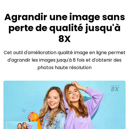
Agrandir une image sans
perte de qualité jusqu'à
8X
Cet outil d'amélioration qualité image en ligne permet
d'agrandir les images jusqu'à 8 fois et d'obtenir des
photos haute résolution