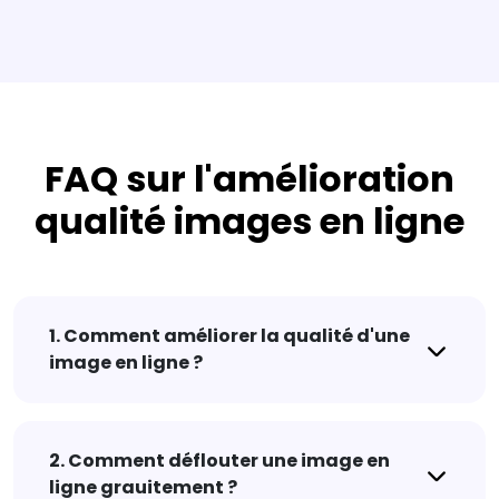
FAQ sur l'amélioration
qualité images en ligne
1. Comment améliorer la qualité d'une
image en ligne ?
2. Comment déflouter une image en
ligne grauitement ?