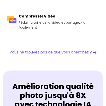
Compresser vidéo
Réduir la taille de la vidéo et partagez-la
facilement
Vous ne trouvez pas ce que vous cherchez ?
Amélioration qualité
photo jusqu'à 8X
avec technologie IA