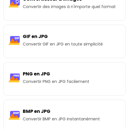
Convertir des images à n'importe quel format
GIF en JPG
Convertir GIF en JPG en toute simplicité
PNG en JPG
Convertir PNG en JPG facilement
BMP en JPG
Convertir BMP en JPG instantanément