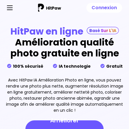
Connexion
HitPaw en ligne
Basé Sur L'IA
Amélioration qualité
photo gratuite en ligne
100% sécurisé
IA technologie
Gratuit
Avec HitPaw IA Amélioration Photo en ligne, vous pouvez
rendre une photo plus nette, augmenter résolution image
en ligne gratuitement, améliorer netteté photo, coloriser
photo, restaurer photo ancienne abimée, agrandir une
image afin de améliorer qualité image automatiquement
en un clic !
Améliorer