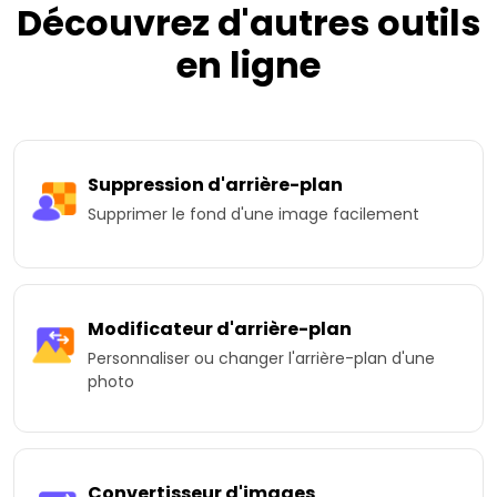
Découvrez d'autres outils
en ligne
Suppression d'arrière-plan
Supprimer le fond d'une image facilement
Modificateur d'arrière-plan
Personnaliser ou changer l'arrière-plan d'une
photo
Convertisseur d'images