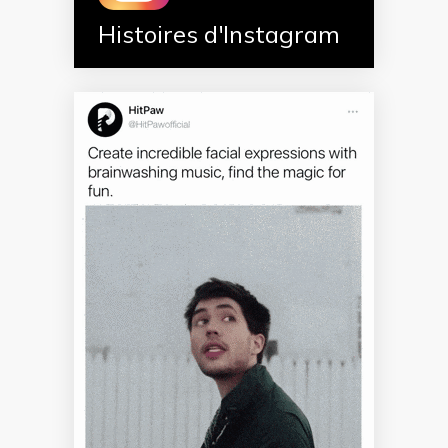
Histoires d'Instagram