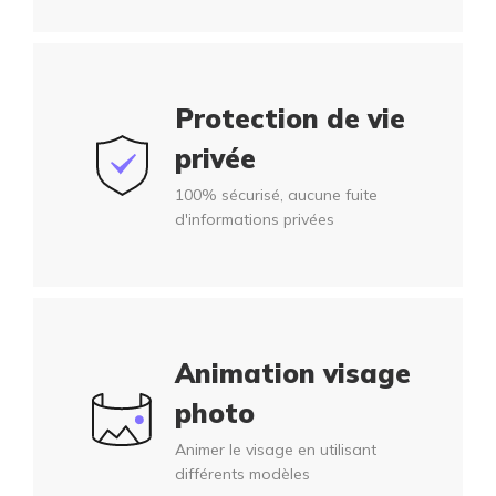
Protection de vie
privée
100% sécurisé, aucune fuite
d'informations privées
Animation visage
photo
Animer le visage en utilisant
différents modèles