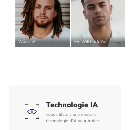
Wassup!
We Will Rock You!
Technologie IA
nous utilisons une nouvelle
technologie d'IA pour traiter