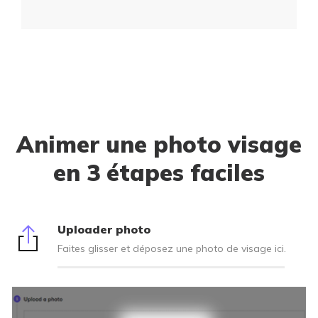
Animer une photo visage
en 3 étapes faciles
Uploader photo
Faites glisser et déposez une photo de visage ici.