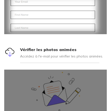
Vérifier les photos animées
Accédez à l'e-mail pour vérifier les photos animées.