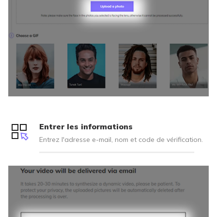
Entrer les informations
Entrez l'adresse e-mail, nom et code de vérification.