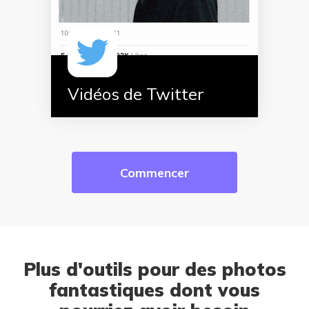
Vidéos de Twitter
Commencer
Plus d'outils pour des photos
fantastiques dont vous