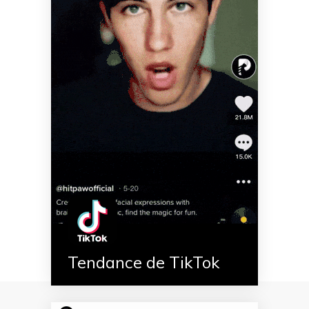
Tendance de TikTok