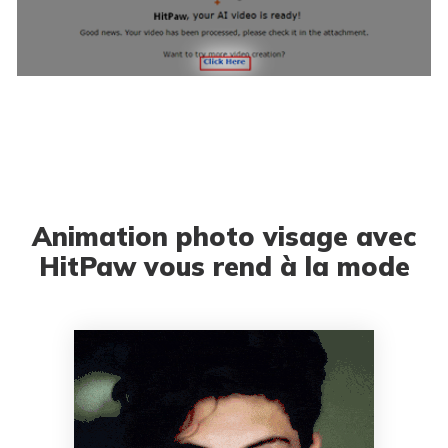
Animation photo visage avec
HitPaw vous rend à la mode