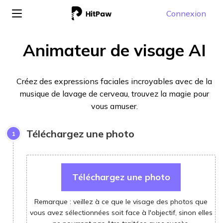
Connexion
Animateur de visage AI
Créez des expressions faciales incroyables avec de la
musique de lavage de cerveau, trouvez la magie pour
vous amuser.
Téléchargez une photo
1
Téléchargez une photo
Remarque : veillez à ce que le visage des photos que
vous avez sélectionnées soit face à l'objectif, sinon elles