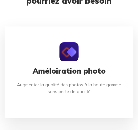
pourriez avoir besoin
Améloiration photo
Augmenter la qualité des photos à la haute gamme
sans perte de qualité